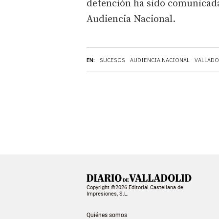
detención ha sido comunicada
Audiencia Nacional.
EN:
SUCESOS
AUDIENCIA NACIONAL
VALLADO
Copyright ©2026 Editorial Castellana de
Impresiones, S.L.
Quiénes somos