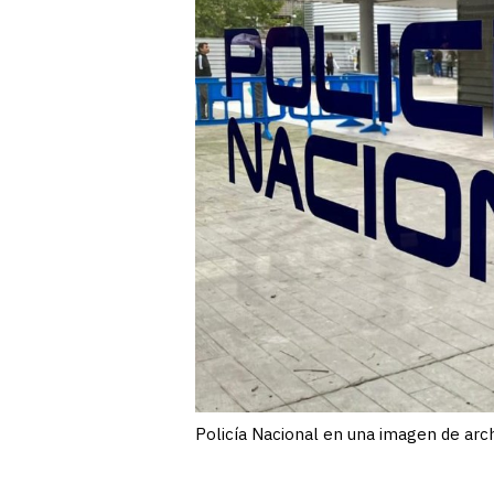
Policía Nacional en una imagen de arc