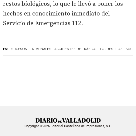
restos biológicos, lo que le llevó a poner los
hechos en conocimiento inmediato del
Servicio de Emergencias 112.
EN:
SUCESOS
TRIBUNALES
ACCIDENTES DE TRÁFICO
TORDESILLAS
SUCES
Copyright ©2026 Editorial Castellana de Impresiones, S.L.