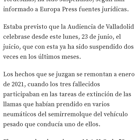
informado a Europa Press fuentes jurídicas.
Estaba previsto que la Audiencia de Valladolid
celebrase desde este lunes, 23 de junio, el
juicio, que con esta ya ha sido suspendido dos
veces en los últimos meses.
Los hechos que se juzgan se remontan a enero
de 2021, cuando los tres fallecidos
participaban en las tareas de extinción de las
llamas que habían prendido en varios
neumáticos del semirremolque del vehículo
pesado que conducía uno de ellos.