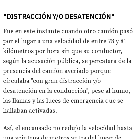
"DISTRACCIÓN Y/O DESATENCIÓN"
Fue en este instante cuando otro camión pasó
por el lugar a una velocidad de entre 78 y 81
kilómetros por hora sin que su conductor,
según la acusación pública, se percatara de la
presencia del camión averiado porque
circulaba "con gran distracción y/o
desatención en la conducción", pese al humo,
las llamas y las luces de emergencia que se
hallaban activadas.
Así, el encausado no redujo la velocidad hasta
una veintena de metros antes del lugar de