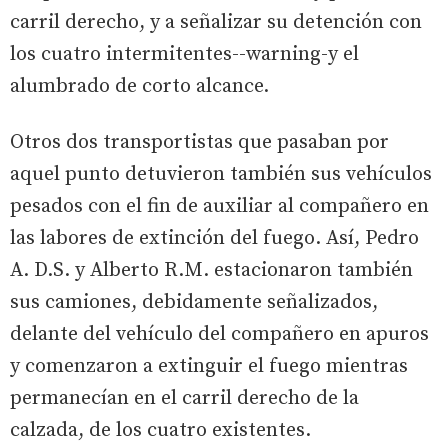
carril derecho, y a señalizar su detención con
los cuatro intermitentes--warning-y el
alumbrado de corto alcance.
Otros dos transportistas que pasaban por
aquel punto detuvieron también sus vehículos
pesados con el fin de auxiliar al compañero en
las labores de extinción del fuego. Así, Pedro
A. D.S. y Alberto R.M. estacionaron también
sus camiones, debidamente señalizados,
delante del vehículo del compañero en apuros
y comenzaron a extinguir el fuego mientras
permanecían en el carril derecho de la
calzada, de los cuatro existentes.