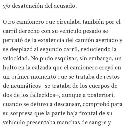
y/o desatención del acusado.
Otro camionero que circulaba también por el
carril derecho con su vehículo pesado se
percató de la existencia del camión averiado y
se desplazó al segundo carril, reduciendo la
velocidad. No pudo esquivar, sin embargo, un
bulto en la calzada que el camionero creyó en
un primer momento que se trataba de restos
de neumáticos--se trataba de los cuerpos de
dos de los fallecidos--, aunque a posteriori,
cuando se detuvo a descansar, comprobó para
su sorpresa que la parte baja frontal de su
vehículo presentaba manchas de sangre y