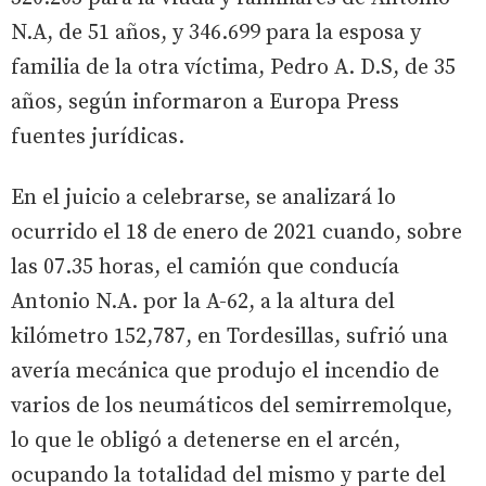
N.A, de 51 años, y 346.699 para la esposa y
familia de la otra víctima, Pedro A. D.S, de 35
años, según informaron a Europa Press
fuentes jurídicas.
En el juicio a celebrarse, se analizará lo
ocurrido el 18 de enero de 2021 cuando, sobre
las 07.35 horas, el camión que conducía
Antonio N.A. por la A-62, a la altura del
kilómetro 152,787, en Tordesillas, sufrió una
avería mecánica que produjo el incendio de
varios de los neumáticos del semirremolque,
lo que le obligó a detenerse en el arcén,
ocupando la totalidad del mismo y parte del