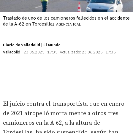
Traslado de uno de los camioneros fallecidos en el accidente
de la A-62 en Tordesillas
AGENCIA ICAL
Diario de Valladolid | El Mundo
Valladolid
23.06.2025 | 17:35
Actualizado:
23.06.2025 | 17:35
El juicio contra el transportista que en enero
de 2021 atropelló mortalmente a otros tres
camioneros en la A-62, a la altura de
Tordesillas, ha sido suspendido, según han