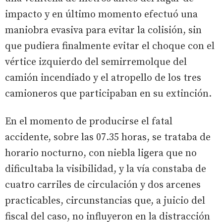
impacto y en último momento efectuó una
maniobra evasiva para evitar la colisión, sin
que pudiera finalmente evitar el choque con el
vértice izquierdo del semirremolque del
camión incendiado y el atropello de los tres
camioneros que participaban en su extinción.
En el momento de producirse el fatal
accidente, sobre las 07.35 horas, se trataba de
horario nocturno, con niebla ligera que no
dificultaba la visibilidad, y la vía constaba de
cuatro carriles de circulación y dos arcenes
practicables, circunstancias que, a juicio del
fiscal del caso, no influyeron en la distracción