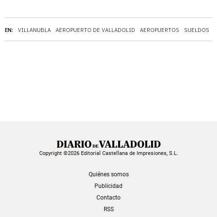
EN:
VILLANUBLA
AEROPUERTO DE VALLADOLID
AEROPUERTOS
SUELDOS
Copyright ©2026 Editorial Castellana de Impresiones, S.L.
Quiénes somos
Publicidad
Contacto
RSS