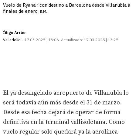
Vuelo de Ryanair con destino a Barcelona desde Villanubla a
finales de enero.
E.M.
Íñigo Arrúe
Valladolid
17.03.2025 | 13:06
Actualizado:
17.03.2025 | 13:25
El ya desangelado aeropuerto de Villanubla lo
será todavía aún más desde el 31 de marzo.
Desde esa fecha dejará de operar de forma
definitiva en la terminal vallisoletana. Como
vuelo regular solo quedará ya la aerolínea