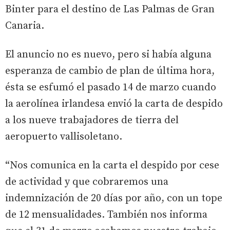
Binter para el destino de Las Palmas de Gran
Canaria.
El anuncio no es nuevo, pero si había alguna
esperanza de cambio de plan de última hora,
ésta se esfumó el pasado 14 de marzo cuando
la aerolínea irlandesa envió la carta de despido
a los nueve trabajadores de tierra del
aeropuerto vallisoletano.
“Nos comunica en la carta el despido por cese
de actividad y que cobraremos una
indemnización de 20 días por año, con un tope
de 12 mensualidades. También nos informa