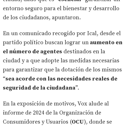
entorno seguro para el bienestar y desarrollo
de los ciudadanos, apuntaron.
En un comunicado recogido por Ical, desde el
partido político buscan lograr un
aumento en
el número de agentes
destinados en la
ciudad y a que adopte las medidas necesarias
para garantizar que la dotación de los mismos
“
sea acorde con las necesidades reales de
seguridad de la ciudadana
”.
En la exposición de motivos, Vox alude al
informe de 2024 de la Organización de
Consumidores y Usuarios (
OCU
), donde se