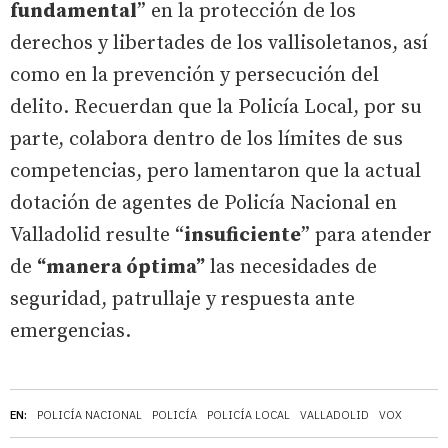
fundamental
” en la protección de los
derechos y libertades de los vallisoletanos, así
como en la prevención y persecución del
delito. Recuerdan que la Policía Local, por su
parte, colabora dentro de los límites de sus
competencias, pero lamentaron que la actual
dotación de agentes de Policía Nacional en
Valladolid resulte “
insuficiente
” para atender
de
“manera óptima”
las necesidades de
seguridad, patrullaje y respuesta ante
emergencias.
EN:
POLICÍA NACIONAL
POLICÍA
POLICÍA LOCAL
VALLADOLID
VOX