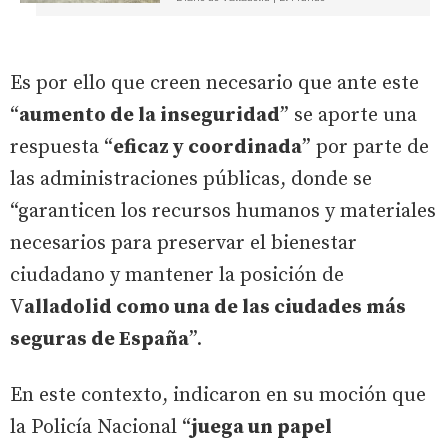
Es por ello que creen necesario que ante este
“
aumento de la inseguridad
” se aporte una
respuesta “
eficaz y coordinada
” por parte de
las administraciones públicas, donde se
“garanticen los recursos humanos y materiales
necesarios para preservar el bienestar
ciudadano y mantener la posición de
V
alladolid como una de las ciudades más
seguras de España
”.
En este contexto, indicaron en su moción que
la Policía Nacional “
juega un papel