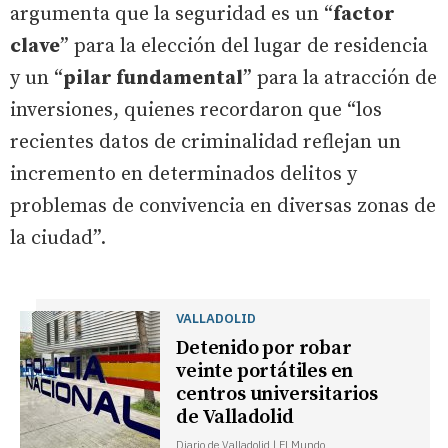
argumenta que la seguridad es un “
factor
clave
” para la elección del lugar de residencia
y un “
pilar fundamental
” para la atracción de
inversiones, quienes recordaron que “los
recientes datos de criminalidad reflejan un
incremento en determinados delitos y
problemas de convivencia en diversas zonas de
la ciudad”.
VALLADOLID
Detenido por robar
veinte portátiles en
centros universitarios
de Valladolid
Diario de Valladolid | El Mundo