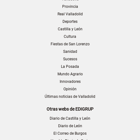
Provincia
Real Valladolid
Deportes
Castilla y León
Cultura
Fiestas de San Lorenzo
Sanidad
Sucesos
La Posada
Mundo Agrario
Innovadores
Opinión
Últimas noticias de Valladolid
Otras webs de EDIGRUP
Diario de Castilla y León
Diario de León
El Correo de Burgos