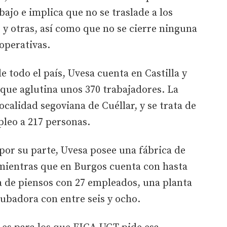
ajo e implica que no se traslade a los
y otras, así como que no se cierre ninguna
operativas.
e todo el país, Uvesa cuenta en Castilla y
 que aglutina unos 370 trabajadores. La
localidad segoviana de Cuéllar, y se trata de
pleo a 217 personas.
 por su parte, Uvesa posee una fábrica de
 mientras que en Burgos cuenta con hasta
ca de piensos con 27 empleados, una planta
ubadora con entre seis y ocho.