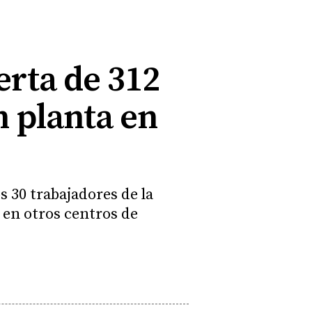
erta de 312
 planta en
s 30 trabajadores de la
s en otros centros de