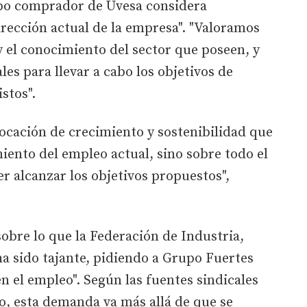
upo comprador de Uvesa considera
rección actual de la empresa". "Valoramos
 el conocimiento del sector que poseen, y
es para llevar a cabo los objetivos de
stos".
ocación de crecimiento y sostenibilidad que
iento del empleo actual, sino sobre todo el
 alcanzar los objetivos propuestos",
obre lo que la Federación de Industria,
a sido tajante, pidiendo a Grupo Fuertes
en el empleo". Según las fuentes sindicales
o, esta demanda va más allá de que se