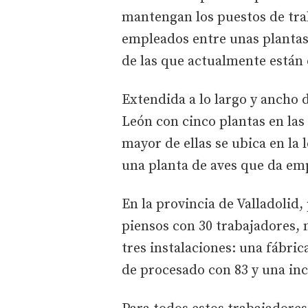
mantengan los puestos de trab
empleados entre unas plantas 
de las que actualmente están 
Extendida a lo largo y ancho d
León con cinco plantas en las
mayor de ellas se ubica en la 
una planta de aves que da em
En la provincia de Valladolid,
piensos con 30 trabajadores,
tres instalaciones: una fábri
de procesado con 83 y una inc