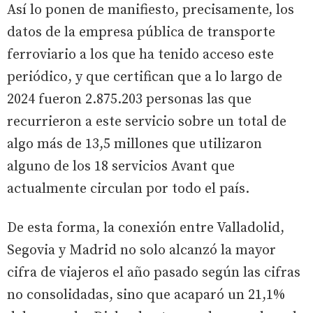
Así lo ponen de manifiesto, precisamente, los
datos de la empresa pública de transporte
ferroviario a los que ha tenido acceso este
periódico, y que certifican que a lo largo de
2024 fueron 2.875.203 personas las que
recurrieron a este servicio sobre un total de
algo más de 13,5 millones que utilizaron
alguno de los 18 servicios Avant que
actualmente circulan por todo el país.
De esta forma, la conexión entre Valladolid,
Segovia y Madrid no solo alcanzó la mayor
cifra de viajeros el año pasado según las cifras
no consolidadas, sino que acaparó un 21,1%