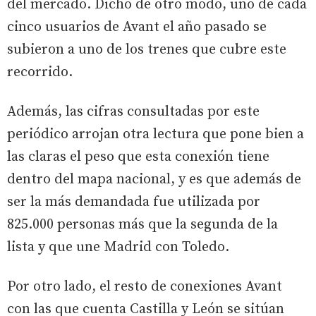
del mercado. Dicho de otro modo, uno de cada
cinco usuarios de Avant el año pasado se
subieron a uno de los trenes que cubre este
recorrido.
Además, las cifras consultadas por este
periódico arrojan otra lectura que pone bien a
las claras el peso que esta conexión tiene
dentro del mapa nacional, y es que además de
ser la más demandada fue utilizada por
825.000 personas más que la segunda de la
lista y que une Madrid con Toledo.
Por otro lado, el resto de conexiones Avant
con las que cuenta Castilla y León se sitúan