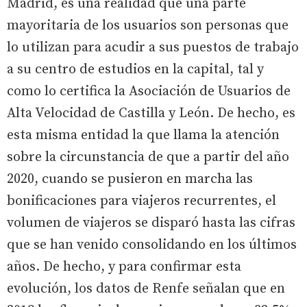
Madrid, es una realidad que una parte
mayoritaria de los usuarios son personas que
lo utilizan para acudir a sus puestos de trabajo
a su centro de estudios en la capital, tal y
como lo certifica la Asociación de Usuarios de
Alta Velocidad de Castilla y León. De hecho, es
esta misma entidad la que llama la atención
sobre la circunstancia de que a partir del año
2020, cuando se pusieron en marcha las
bonificaciones para viajeros recurrentes, el
volumen de viajeros se disparó hasta las cifras
que se han venido consolidando en los últimos
años. De hecho, y para confirmar esta
evolución, los datos de Renfe señalan que en