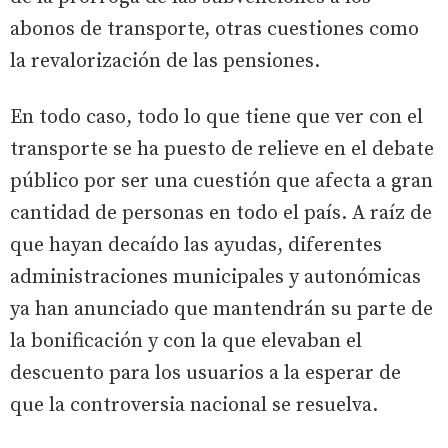
abonos de transporte, otras cuestiones como
la revalorización de las pensiones.
En todo caso, todo lo que tiene que ver con el
transporte se ha puesto de relieve en el debate
público por ser una cuestión que afecta a gran
cantidad de personas en todo el país. A raíz de
que hayan decaído las ayudas, diferentes
administraciones municipales y autonómicas
ya han anunciado que mantendrán su parte de
la bonificación y con la que elevaban el
descuento para los usuarios a la esperar de
que la controversia nacional se resuelva.