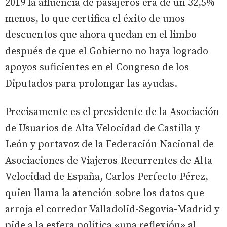
2019 la afluencia de pasajeros era de un 32,5%
menos, lo que certifica el éxito de unos
descuentos que ahora quedan en el limbo
después de que el Gobierno no haya logrado
apoyos suficientes en el Congreso de los
Diputados para prolongar las ayudas.
Precisamente es el presidente de la Asociación
de Usuarios de Alta Velocidad de Castilla y
León y portavoz de la Federación Nacional de
Asociaciones de Viajeros Recurrentes de Alta
Velocidad de España, Carlos Perfecto Pérez,
quien llama la atención sobre los datos que
arroja el corredor Valladolid-Segovia-Madrid y
pide a la esfera política «una reflexión» al