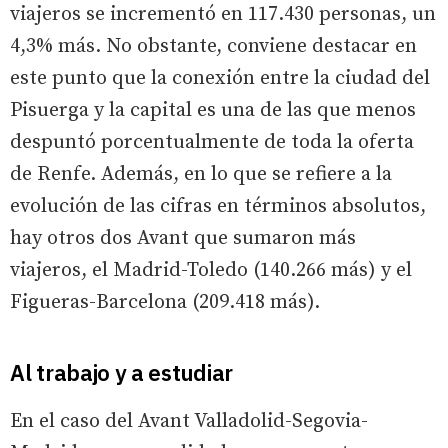
viajeros se incrementó en 117.430 personas, un
4,3% más. No obstante, conviene destacar en
este punto que la conexión entre la ciudad del
Pisuerga y la capital es una de las que menos
despuntó porcentualmente de toda la oferta
de Renfe. Además, en lo que se refiere a la
evolución de las cifras en términos absolutos,
hay otros dos Avant que sumaron más
viajeros, el Madrid-Toledo (140.266 más) y el
Figueras-Barcelona (209.418 más).
Al trabajo y a estudiar
En el caso del Avant Valladolid-Segovia-