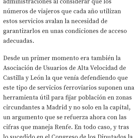
administraciones al considerar que los
números de viajeros que cada año utilizan
estos servicios avalan la necesidad de
garantizarlos en unas condiciones de acceso
adecuadas.
Desde un primer momento era también la
Asociación de Usuarios de Alta Velocidad de
Castilla y León la que venía defendiendo que
este tipo de servicios ferroviarios suponen una
herramienta útil para fijar población en zonas
circundantes a Madrid y no solo en la capital,
un argumento que se refuerza ahora con las
cifras que maneja Renfe. En todo caso, y tras
lo sucedido en el Congreso de los Diputados la