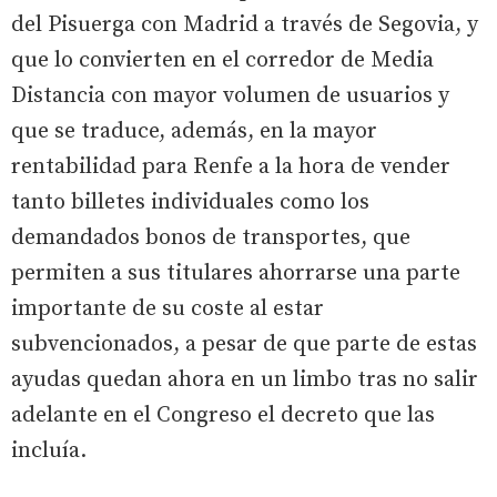
del Pisuerga con Madrid a través de Segovia, y
que lo convierten en el corredor de Media
Distancia con mayor volumen de usuarios y
que se traduce, además, en la mayor
rentabilidad para Renfe a la hora de vender
tanto billetes individuales como los
demandados bonos de transportes, que
permiten a sus titulares ahorrarse una parte
importante de su coste al estar
subvencionados, a pesar de que parte de estas
ayudas quedan ahora en un limbo tras no salir
adelante en el Congreso el decreto que las
incluía.