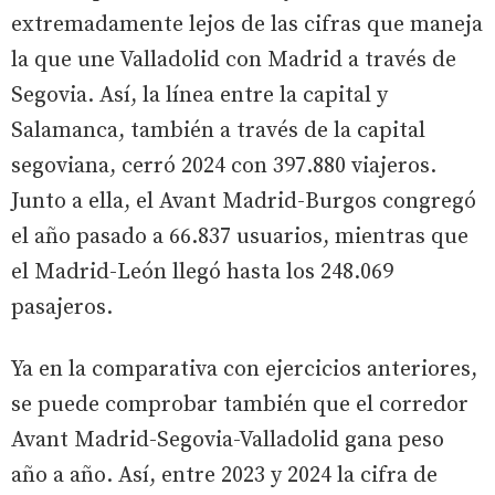
extremadamente lejos de las cifras que maneja
la que une Valladolid con Madrid a través de
Segovia. Así, la línea entre la capital y
Salamanca, también a través de la capital
segoviana, cerró 2024 con 397.880 viajeros.
Junto a ella, el Avant Madrid-Burgos congregó
el año pasado a 66.837 usuarios, mientras que
el Madrid-León llegó hasta los 248.069
pasajeros.
Ya en la comparativa con ejercicios anteriores,
se puede comprobar también que el corredor
Avant Madrid-Segovia-Valladolid gana peso
año a año. Así, entre 2023 y 2024 la cifra de