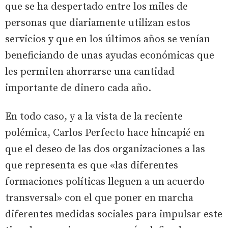
que se ha despertado entre los miles de
personas que diariamente utilizan estos
servicios y que en los últimos años se venían
beneficiando de unas ayudas económicas que
les permiten ahorrarse una cantidad
importante de dinero cada año.
En todo caso, y a la vista de la reciente
polémica, Carlos Perfecto hace hincapié en
que el deseo de las dos organizaciones a las
que representa es que «las diferentes
formaciones políticas lleguen a un acuerdo
transversal» con el que poner en marcha
diferentes medidas sociales para impulsar este