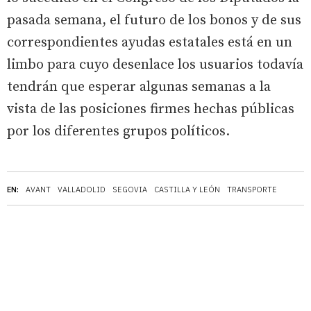
pasada semana, el futuro de los bonos y de sus
correspondientes ayudas estatales está en un
limbo para cuyo desenlace los usuarios todavía
tendrán que esperar algunas semanas a la
vista de las posiciones firmes hechas públicas
por los diferentes grupos políticos.
EN:
AVANT
VALLADOLID
SEGOVIA
CASTILLA Y LEÓN
TRANSPORTE