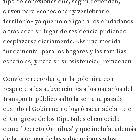
tipo de conexiones que, según defienden,
sirven para «cohesionar y vertebrar el
territorio» ya que no obligan a los ciudadanos
a trasladar su lugar de residencia pudiendo
desplazarse diariamente. «Es una medida
fundamental para los hogares y las familias
españolas, y para su subsistencia», remachan.
Conviene recordar que la polémica con
respecto a las subvenciones a los usuarios del
transporte público saltó la semana pasada
cuando el Gobierno no logró sacar adelante en
el Congreso de los Diputados el conocido
como ‘Decreto Ómnibus’ y que incluía, además
de la prórroga de las subvenciones a los