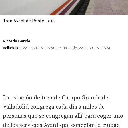
Tren Avant de Renfe.
ICAL
Ricardo García
Valladolid
28.01.2025 | 06:30
Actualizado:
28.01.2025 | 06:30
La estación de tren de Campo Grande de
Valladolid congrega cada día a miles de
personas que se congregan allí para coger uno
de los servicios Avant que conectan la ciudad