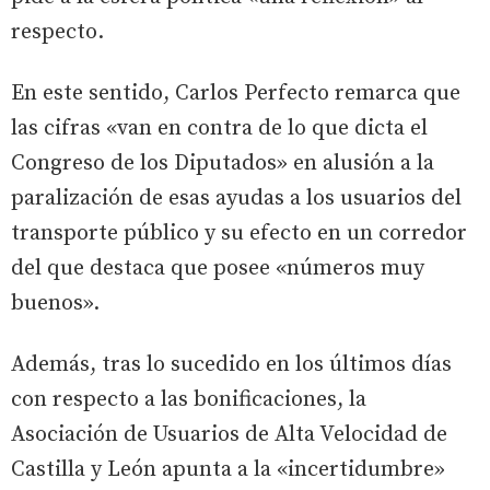
respecto.
En este sentido, Carlos Perfecto remarca que
las cifras «van en contra de lo que dicta el
Congreso de los Diputados» en alusión a la
paralización de esas ayudas a los usuarios del
transporte público y su efecto en un corredor
del que destaca que posee «números muy
buenos».
Además, tras lo sucedido en los últimos días
con respecto a las bonificaciones, la
Asociación de Usuarios de Alta Velocidad de
Castilla y León apunta a la «incertidumbre»