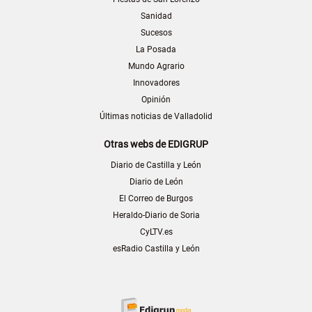
Sanidad
Sucesos
La Posada
Mundo Agrario
Innovadores
Opinión
Últimas noticias de Valladolid
Otras webs de EDIGRUP
Diario de Castilla y León
Diario de León
El Correo de Burgos
Heraldo-Diario de Soria
CyLTV.es
esRadio Castilla y León