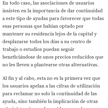
En todo caso, las asociaciones de usuarios
insisten en la importancia de dar continuidad
a este tipo de ayudas para favorecer que todas
esas personas que habían optado por
mantener su residencia lejos de la capital y
desplazarse todos los días a su centro de
trabajo o estudios puedan seguir
beneficiándose de unos precios reducidos que
no les lleven a plantearse otras alternativas.
Al fin y al cabo, esta no es la primera vez que
los usuarios apelan a las cifras de utilización
para reclamar no solo la continuidad de las
ayuda, sino también la implicación de otras