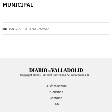
MUNICIPAL
EN:
POLICÍA
TURISMO
AUVASA
Copyright ©2026 Editorial Castellana de Impresiones, S.L.
Quiénes somos
Publicidad
Contacto
RSS