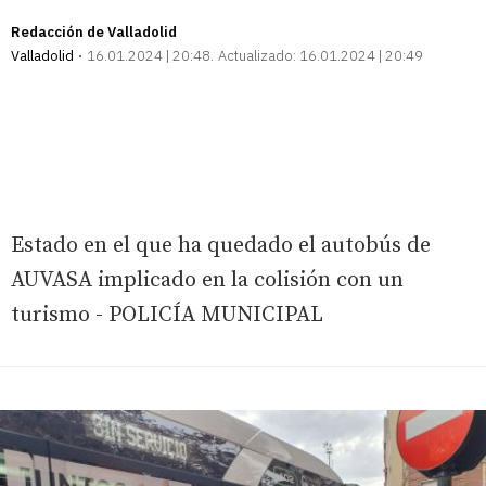
Redacción de Valladolid
Valladolid
16.01.2024 | 20:48
Actualizado:
16.01.2024 | 20:49
Estado en el que ha quedado el autobús de
AUVASA implicado en la colisión con un
turismo - POLICÍA MUNICIPAL