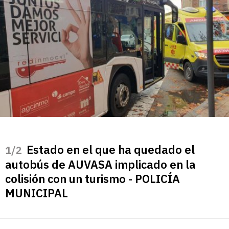
Estado en el que ha quedado el
/2
autobús de AUVASA implicado en la
colisión con un turismo - POLICÍA
MUNICIPAL