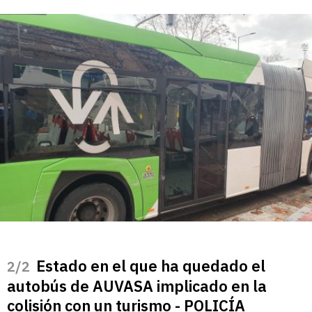
Estado en el que ha quedado el
/2
autobús de AUVASA implicado en la
colisión con un turismo - POLICÍA