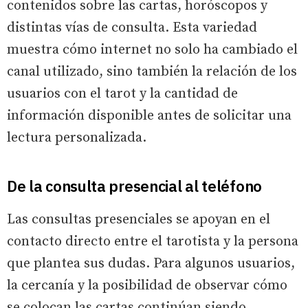
contenidos sobre las cartas, horóscopos y
distintas vías de consulta. Esta variedad
muestra cómo internet no solo ha cambiado el
canal utilizado, sino también la relación de los
usuarios con el tarot y la cantidad de
información disponible antes de solicitar una
lectura personalizada.
De la consulta presencial al teléfono
Las consultas presenciales se apoyan en el
contacto directo entre el tarotista y la persona
que plantea sus dudas. Para algunos usuarios,
la cercanía y la posibilidad de observar cómo
se colocan las cartas continúan siendo