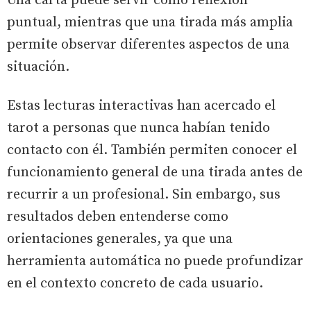
Una carta puede servir como reflexión
puntual, mientras que una tirada más amplia
permite observar diferentes aspectos de una
situación.
Estas lecturas interactivas han acercado el
tarot a personas que nunca habían tenido
contacto con él. También permiten conocer el
funcionamiento general de una tirada antes de
recurrir a un profesional. Sin embargo, sus
resultados deben entenderse como
orientaciones generales, ya que una
herramienta automática no puede profundizar
en el contexto concreto de cada usuario.