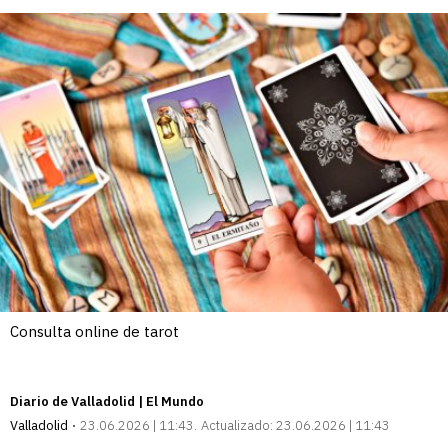
Consulta online de tarot
Diario de Valladolid | El Mundo
Valladolid
23.06.2026 | 11:43
Actualizado:
23.06.2026 | 11:43