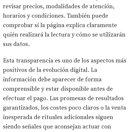
revisar precios, modalidades de atención,
horarios y condiciones. También puede
comprobar si la página explica claramente
quién realizará la lectura y cómo se utilizarán
sus datos.
Esta transparencia es uno de los aspectos más
positivos de la evolución digital. La
información debe aparecer de forma
comprensible y estar disponible antes de
efectuar el pago. Las promesas de resultados
garantizados, los costes poco claros o la venta
inesperada de rituales adicionales siguen
siendo señales que aconsejan actuar con