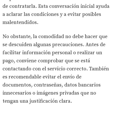
de contratarla. Esta conversación inicial ayuda
a aclarar las condiciones y a evitar posibles
malentendidos.
No obstante, la comodidad no debe hacer que
se descuiden algunas precauciones. Antes de
facilitar información personal o realizar un
pago, conviene comprobar que se está
contactando con el servicio correcto. También
es recomendable evitar el envío de
documentos, contraseñas, datos bancarios
innecesarios o imágenes privadas que no
tengan una justificación clara.