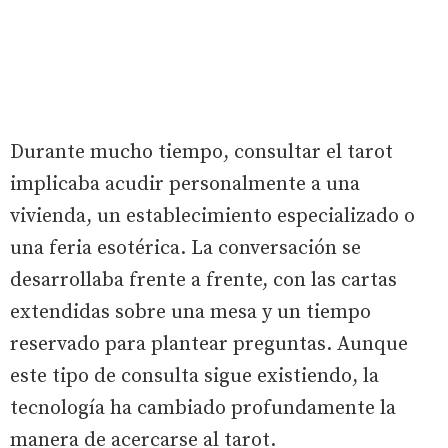
Durante mucho tiempo, consultar el tarot
implicaba acudir personalmente a una
vivienda, un establecimiento especializado o
una feria esotérica. La conversación se
desarrollaba frente a frente, con las cartas
extendidas sobre una mesa y un tiempo
reservado para plantear preguntas. Aunque
este tipo de consulta sigue existiendo, la
tecnología ha cambiado profundamente la
manera de acercarse al tarot.