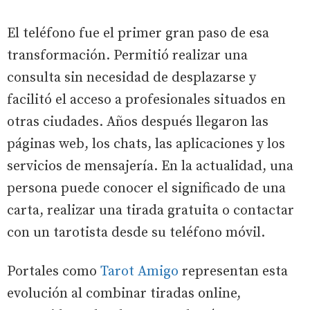
El teléfono fue el primer gran paso de esa
transformación. Permitió realizar una
consulta sin necesidad de desplazarse y
facilitó el acceso a profesionales situados en
otras ciudades. Años después llegaron las
páginas web, los chats, las aplicaciones y los
servicios de mensajería. En la actualidad, una
persona puede conocer el significado de una
carta, realizar una tirada gratuita o contactar
con un tarotista desde su teléfono móvil.
Portales como
Tarot Amigo
representan esta
evolución al combinar tiradas online,