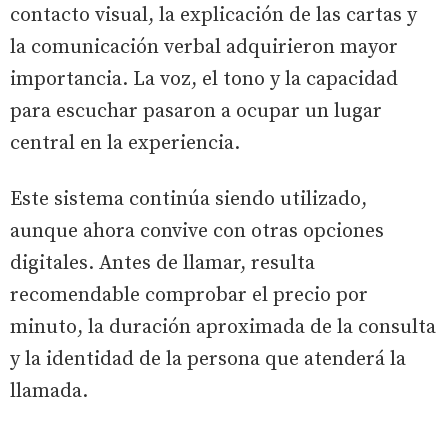
contacto visual, la explicación de las cartas y
la comunicación verbal adquirieron mayor
importancia. La voz, el tono y la capacidad
para escuchar pasaron a ocupar un lugar
central en la experiencia.
Este sistema continúa siendo utilizado,
aunque ahora convive con otras opciones
digitales. Antes de llamar, resulta
recomendable comprobar el precio por
minuto, la duración aproximada de la consulta
y la identidad de la persona que atenderá la
llamada.