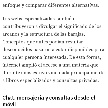
enfoque y comparar diferentes alternativas.
Las webs especializadas también
contribuyeron a divulgar el significado de los
arcanos y la estructura de las barajas.
Conceptos que antes podían resultar
desconocidos pasaron a estar disponibles para
cualquier persona interesada. De esta forma,
internet amplió el acceso a una materia que
durante años estuvo vinculada principalmente
a libros especializados y consultas privadas.
Chat, mensajería y consultas desde el
móvil