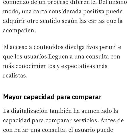
comienzo de un proceso diferente. Del mismo
modo, una carta considerada positiva puede
adquirir otro sentido según las cartas que la
acompañen.
El acceso a contenidos divulgativos permite
que los usuarios lleguen a una consulta con
más conocimientos y expectativas más
realistas.
Mayor capacidad para comparar
La digitalización también ha aumentado la
capacidad para comparar servicios. Antes de
contratar una consulta, el usuario puede