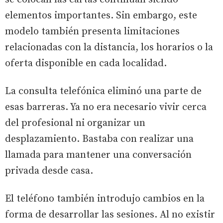
elementos importantes. Sin embargo, este
modelo también presenta limitaciones
relacionadas con la distancia, los horarios o la
oferta disponible en cada localidad.
La consulta telefónica eliminó una parte de
esas barreras. Ya no era necesario vivir cerca
del profesional ni organizar un
desplazamiento. Bastaba con realizar una
llamada para mantener una conversación
privada desde casa.
El teléfono también introdujo cambios en la
forma de desarrollar las sesiones. Al no existir