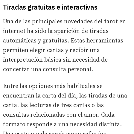
Tiradas gratuitas e interactivas
Una de las principales novedades del tarot en
internet ha sido la aparición de tiradas
automáticas y gratuitas. Estas herramientas
permiten elegir cartas y recibir una
interpretación básica sin necesidad de
concertar una consulta personal.
Entre las opciones más habituales se
encuentran la carta del día, las tiradas de una
carta, las lecturas de tres cartas o las
consultas relacionadas con el amor. Cada
formato responde a una necesidad distinta.