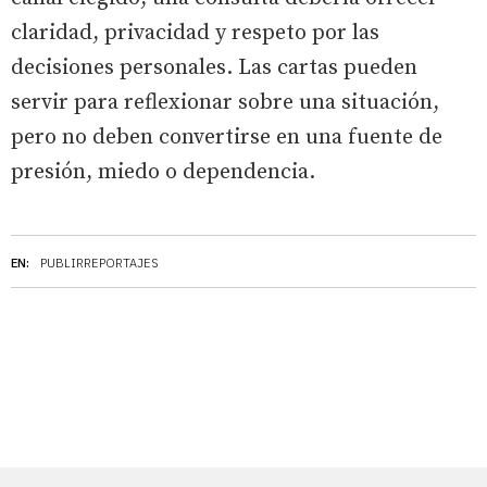
claridad, privacidad y respeto por las
decisiones personales. Las cartas pueden
servir para reflexionar sobre una situación,
pero no deben convertirse en una fuente de
presión, miedo o dependencia.
EN:
PUBLIRREPORTAJES