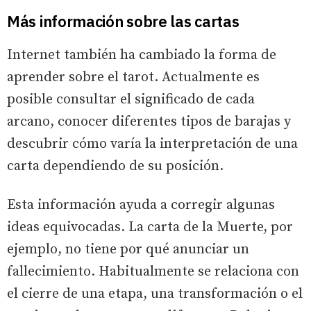
Más información sobre las cartas
Internet también ha cambiado la forma de
aprender sobre el tarot. Actualmente es
posible consultar el significado de cada
arcano, conocer diferentes tipos de barajas y
descubrir cómo varía la interpretación de una
carta dependiendo de su posición.
Esta información ayuda a corregir algunas
ideas equivocadas. La carta de la Muerte, por
ejemplo, no tiene por qué anunciar un
fallecimiento. Habitualmente se relaciona con
el cierre de una etapa, una transformación o el