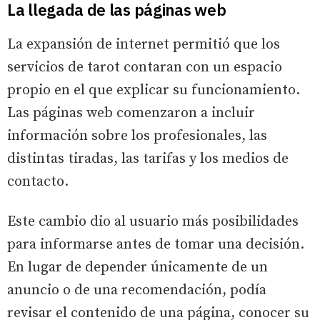
La llegada de las páginas web
La expansión de internet permitió que los
servicios de tarot contaran con un espacio
propio en el que explicar su funcionamiento.
Las páginas web comenzaron a incluir
información sobre los profesionales, las
distintas tiradas, las tarifas y los medios de
contacto.
Este cambio dio al usuario más posibilidades
para informarse antes de tomar una decisión.
En lugar de depender únicamente de un
anuncio o de una recomendación, podía
revisar el contenido de una página, conocer su