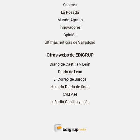
Sucesos
La Posada
Mundo Agrario
Innovadores
Opinión
Últimas noticias de Valladolid
Otras webs de EDIGRUP
Diario de Castilla y León
Diario de León
El Correo de Burgos
Heraldo-Diario de Soria
CyLTV.es
esRadio Castilla y León