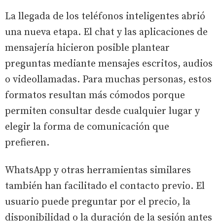
La llegada de los teléfonos inteligentes abrió
una nueva etapa. El chat y las aplicaciones de
mensajería hicieron posible plantear
preguntas mediante mensajes escritos, audios
o videollamadas. Para muchas personas, estos
formatos resultan más cómodos porque
permiten consultar desde cualquier lugar y
elegir la forma de comunicación que
prefieren.
WhatsApp y otras herramientas similares
también han facilitado el contacto previo. El
usuario puede preguntar por el precio, la
disponibilidad o la duración de la sesión antes