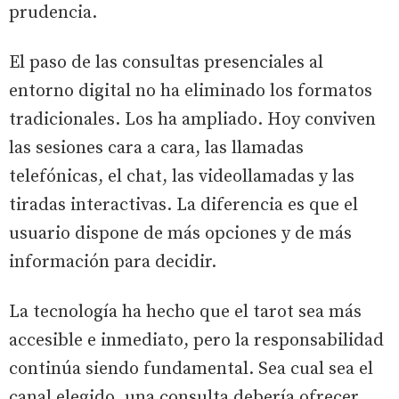
prudencia.
El paso de las consultas presenciales al
entorno digital no ha eliminado los formatos
tradicionales. Los ha ampliado. Hoy conviven
las sesiones cara a cara, las llamadas
telefónicas, el chat, las videollamadas y las
tiradas interactivas. La diferencia es que el
usuario dispone de más opciones y de más
información para decidir.
La tecnología ha hecho que el tarot sea más
accesible e inmediato, pero la responsabilidad
continúa siendo fundamental. Sea cual sea el
canal elegido, una consulta debería ofrecer