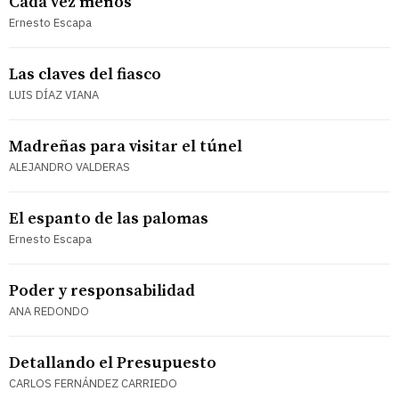
Cada vez menos
Ernesto Escapa
Las claves del fiasco
LUIS DÍAZ VIANA
Madreñas para visitar el túnel
ALEJANDRO VALDERAS
El espanto de las palomas
Ernesto Escapa
Poder y responsabilidad
ANA REDONDO
Detallando el Presupuesto
CARLOS FERNÁNDEZ CARRIEDO