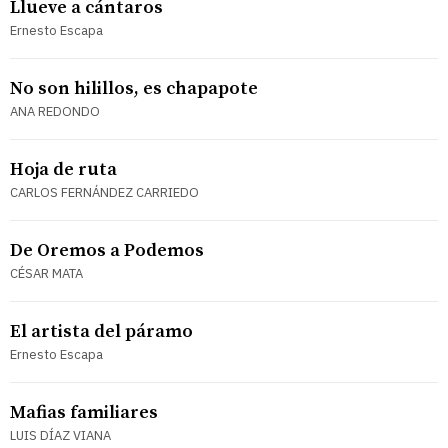
Llueve a cántaros
Ernesto Escapa
No son hilillos, es chapapote
ANA REDONDO
Hoja de ruta
CARLOS FERNÁNDEZ CARRIEDO
De Oremos a Podemos
CÉSAR MATA
El artista del páramo
Ernesto Escapa
Mafias familiares
LUIS DÍAZ VIANA