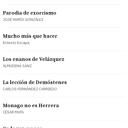
Parodia de exorcismo
JOSÉ MARÍA GONZÁLEZ
Mucho más que hacer
Ernesto Escapa
Los enanos de Velázquez
ALMUDENA SANZ
La lección de Demóstenes
CARLOS FERNÁNDEZ CARRIEDO
Monago no es Herrera
CÉSAR MATA