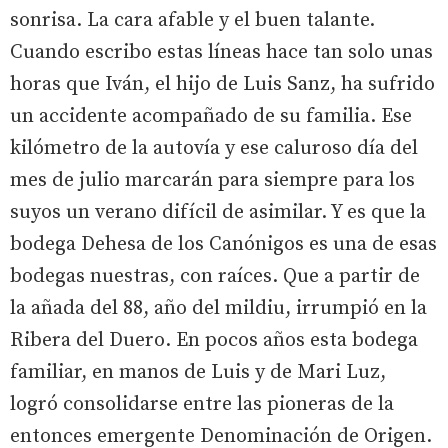
sonrisa. La cara afable y el buen talante.
Cuando escribo estas líneas hace tan solo unas
horas que Iván, el hijo de Luis Sanz, ha sufrido
un accidente acompañado de su familia. Ese
kilómetro de la autovía y ese caluroso día del
mes de julio marcarán para siempre para los
suyos un verano difícil de asimilar. Y es que la
bodega Dehesa de los Canónigos es una de esas
bodegas nuestras, con raíces. Que a partir de
la añada del 88, año del mildiu, irrumpió en la
Ribera del Duero. En pocos años esta bodega
familiar, en manos de Luis y de Mari Luz,
logró consolidarse entre las pioneras de la
entonces emergente Denominación de Origen.