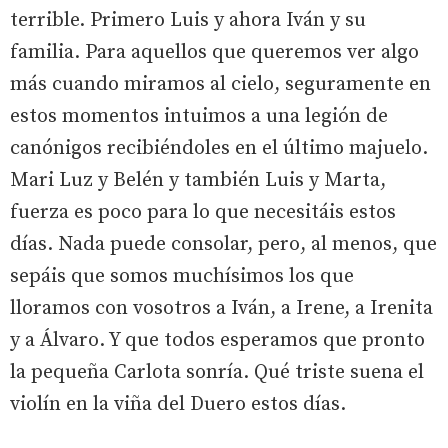
terrible. Primero Luis y ahora Iván y su
familia. Para aquellos que queremos ver algo
más cuando miramos al cielo, seguramente en
estos momentos intuimos a una legión de
canónigos recibiéndoles en el último majuelo.
Mari Luz y Belén y también Luis y Marta,
fuerza es poco para lo que necesitáis estos
días. Nada puede consolar, pero, al menos, que
sepáis que somos muchísimos los que
lloramos con vosotros a Iván, a Irene, a Irenita
y a Álvaro. Y que todos esperamos que pronto
la pequeña Carlota sonría. Qué triste suena el
violín en la viña del Duero estos días.