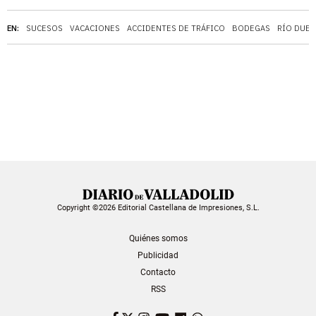
EN:
SUCESOS
VACACIONES
ACCIDENTES DE TRÁFICO
BODEGAS
RÍO DUE
Copyright ©2026 Editorial Castellana de Impresiones, S.L.
Quiénes somos
Publicidad
Contacto
RSS