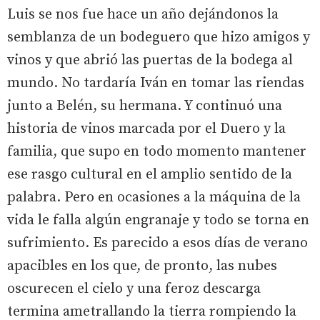
Luis se nos fue hace un año dejándonos la
semblanza de un bodeguero que hizo amigos y
vinos y que abrió las puertas de la bodega al
mundo. No tardaría Iván en tomar las riendas
junto a Belén, su hermana. Y continuó una
historia de vinos marcada por el Duero y la
familia, que supo en todo momento mantener
ese rasgo cultural en el amplio sentido de la
palabra. Pero en ocasiones a la máquina de la
vida le falla algún engranaje y todo se torna en
sufrimiento. Es parecido a esos días de verano
apacibles en los que, de pronto, las nubes
oscurecen el cielo y una feroz descarga
termina ametrallando la tierra rompiendo la