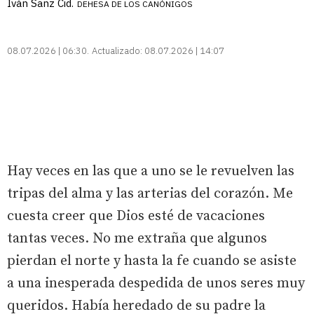
Iván Sanz Cid.
DEHESA DE LOS CANÓNIGOS
08.07.2026 | 06:30
Actualizado:
08.07.2026 | 14:07
Hay veces en las que a uno se le revuelven las
tripas del alma y las arterias del corazón. Me
cuesta creer que Dios esté de vacaciones
tantas veces. No me extraña que algunos
pierdan el norte y hasta la fe cuando se asiste
a una inesperada despedida de unos seres muy
queridos. Había heredado de su padre la