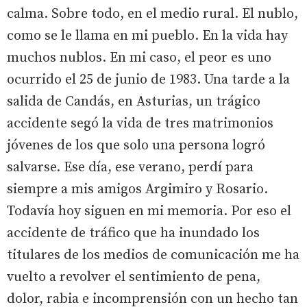
calma. Sobre todo, en el medio rural. El nublo,
como se le llama en mi pueblo. En la vida hay
muchos nublos. En mi caso, el peor es uno
ocurrido el 25 de junio de 1983. Una tarde a la
salida de Candás, en Asturias, un trágico
accidente segó la vida de tres matrimonios
jóvenes de los que solo una persona logró
salvarse. Ese día, ese verano, perdí para
siempre a mis amigos Argimiro y Rosario.
Todavía hoy siguen en mi memoria. Por eso el
accidente de tráfico que ha inundado los
titulares de los medios de comunicación me ha
vuelto a revolver el sentimiento de pena,
dolor, rabia e incomprensión con un hecho tan