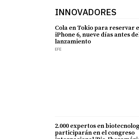
INNOVADORES
Cola en Tokio para reservar e
iPhone 6, nueve días antes de
lanzamiento
EFE
2.000 expertos en biotecnolo
participarán en el congreso