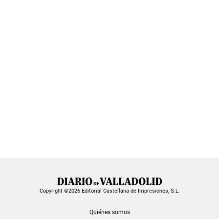
Copyright ©2026 Editorial Castellana de Impresiones, S.L.
Quiénes somos