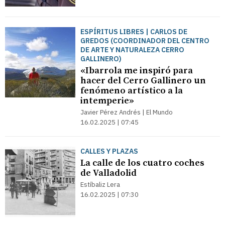
ESPÍRITUS LIBRES | CARLOS DE
GREDOS (COORDINADOR DEL CENTRO
DE ARTE Y NATURALEZA CERRO
GALLINERO)
«Ibarrola me inspiró para
hacer del Cerro Gallinero un
fenómeno artístico a la
intemperie»
Javier Pérez Andrés | El Mundo
16.02.2025 | 07:45
CALLES Y PLAZAS
La calle de los cuatro coches
de Valladolid
Estíbaliz Lera
16.02.2025 | 07:30