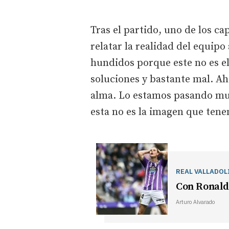
Tras el partido, uno de los c
relatar la realidad del equip
hundidos porque este no es el 
soluciones y bastante mal. Ah
alma. Lo estamos pasando mu
esta no es la imagen que tene
REAL VALLADOL
Con Ronald
Arturo Alvarado