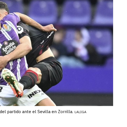
el partido ante el Sevilla en Zorrilla.
LALIGA