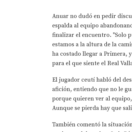
Anuar no dudó en pedir discul
espalda al equipo abandonand
finalizar el encuentro. "Solo 
estamos a la altura de la cam
ha costado llegar a Primera, 
para el que siente el Real Vall
El jugador ceutí habló del des
afición, entiendo que no le gu
porque quieren ver al equipo,
Aunque se pierda hay que salir
También comentó la situación