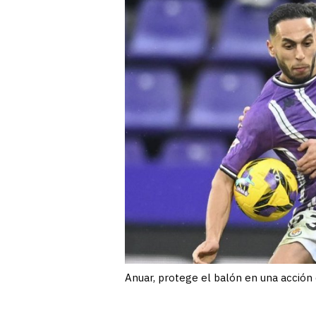
Anuar, protege el balón en una acción d