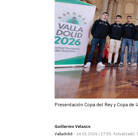
Presentación Copa del Rey y Copa de l
Guillermo Velasco
Valladolid
14.01.2026 | 17:55
Actualizado: