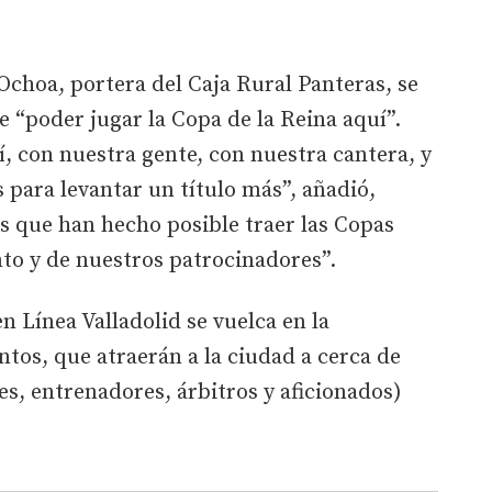
Ochoa, portera del Caja Rural Panteras, se
 “poder jugar la Copa de la Reina aquí”.
, con nuestra gente, con nuestra cantera, y
para levantar un título más”, añadió,
s que han hecho posible traer las Copas
to y de nuestros patrocinadores”.
n Línea Valladolid se vuelca en la
ntos, que atraerán a la ciudad a cerca de
es, entrenadores, árbitros y aficionados)