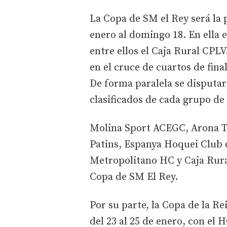
La Copa de SM el Rey será la 
enero al domingo 18. En ella 
entre ellos el Caja Rural CPLV
en el cruce de cuartos de fina
De forma paralela se disputar
clasificados de cada grupo de l
Molina Sport ACEGC, Arona 
Patins, Espanya Hoquei Club 
Metropolitano HC y Caja Rural
Copa de SM El Rey.
Por su parte, la Copa de la Re
del 23 al 25 de enero, con el