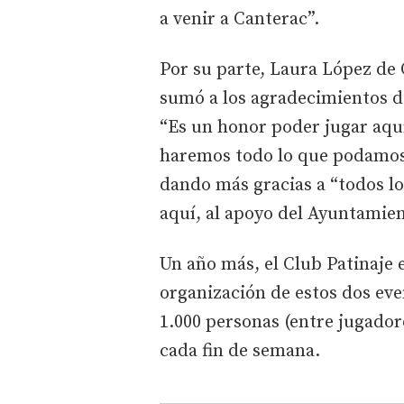
a venir a Canterac”.
Por su parte, Laura López de 
sumó a los agradecimientos de
“Es un honor poder jugar aquí
haremos todo lo que podamos 
dando más gracias a “todos lo
aquí, al apoyo del Ayuntamien
Un año más, el Club Patinaje e
organización de estos dos eve
1.000 personas (entre jugador
cada fin de semana.