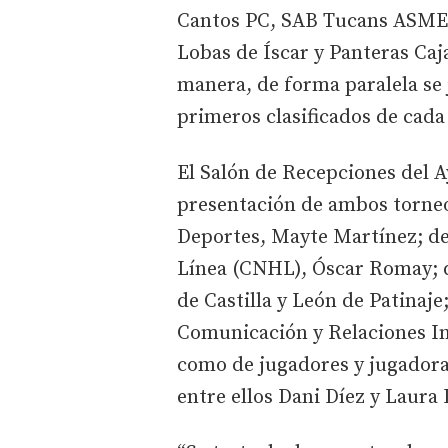
Cantos PC, SAB Tucans ASME,
Lobas de Íscar y Panteras Caj
manera, de forma paralela se 
primeros clasificados de cada 
El Salón de Recepciones del 
presentación de ambos torneos
Deportes, Mayte Martínez; de
Línea (CNHL), Óscar Romay; d
de Castilla y León de Patinaje
Comunicación y Relaciones In
como de jugadores y jugadoras
entre ellos Dani Díez y Laura