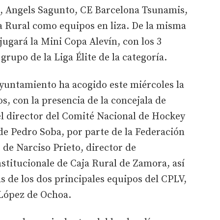
 Angels Sagunto, CE Barcelona Tsunamis,
a Rural como equipos en liza. De la misma
jugará la Mini Copa Alevín, con los 3
grupo de la Liga Élite de la categoría.
Ayuntamiento ha acogido este miércoles la
, con la presencia de la concejala de
l director del Comité Nacional de Hockey
e Pedro Soba, por parte de la Federación
; de Narciso Prieto, director de
stitucionale de Caja Rural de Zamora, así
 de los dos principales equipos del CPLV,
 López de Ochoa.