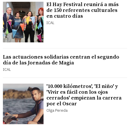
El Hay Festival reunirá a más
de 150 referentes culturales
en cuatro días
ICAL
Las actuaciones solidarias centran el segundo
día de las Jornadas de Magia
ICAL
'10.000 kilómetros', 'El niño' y
'Vivir es fácil con los ojos
cerrados' empiezan la carrera
por el Oscar
Olga Pereda