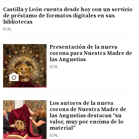
Castilla y León cuenta desde hoy con un servicio
de préstamo de formatos digitales en sus
bibliotecas
ICAL
Presentación de la nueva
corona para Nuestra Madre de
las Angustias
ICAL
Los autores de la nueva
corona de Nuestra Madre de
las Angustias destacan “su
valor, muy por encima de lo
material”
ICAL