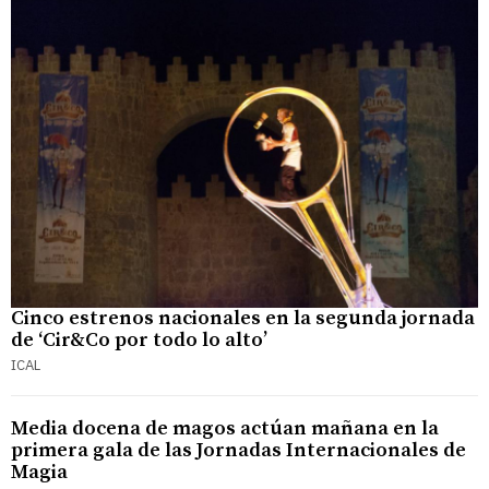
Cinco estrenos nacionales en la segunda jornada
de ‘Cir&Co por todo lo alto’
ICAL
Media docena de magos actúan mañana en la
primera gala de las Jornadas Internacionales de
Magia