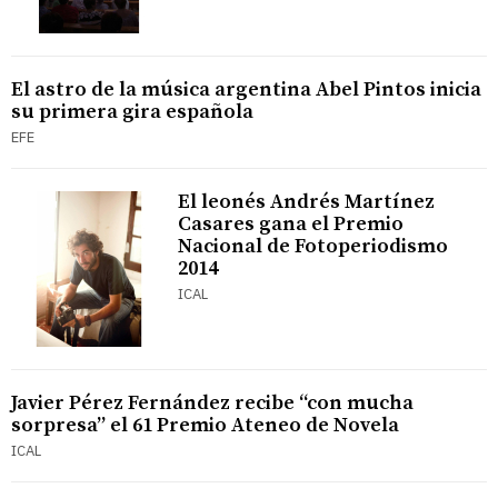
El astro de la música argentina Abel Pintos inicia
su primera gira española
EFE
El leonés Andrés Martínez
Casares gana el Premio
Nacional de Fotoperiodismo
2014
ICAL
Javier Pérez Fernández recibe “con mucha
sorpresa” el 61 Premio Ateneo de Novela
ICAL