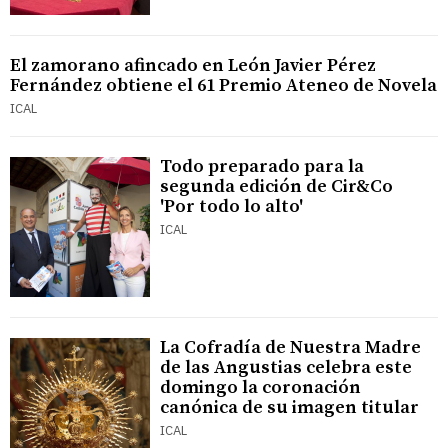
El zamorano afincado en León Javier Pérez
Fernández obtiene el 61 Premio Ateneo de Novela
ICAL
Todo preparado para la
segunda edición de Cir&Co
'Por todo lo alto'
ICAL
La Cofradía de Nuestra Madre
de las Angustias celebra este
domingo la coronación
canónica de su imagen titular
ICAL