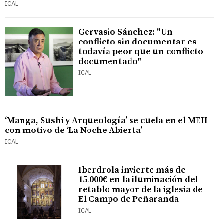
ICAL
Gervasio Sánchez: "Un
conflicto sin documentar es
todavía peor que un conflicto
documentado"
ICAL
‘Manga, Sushi y Arqueología’ se cuela en el MEH
con motivo de ‘La Noche Abierta’
ICAL
Iberdrola invierte más de
15.000€ en la iluminación del
retablo mayor de la iglesia de
El Campo de Peñaranda
ICAL