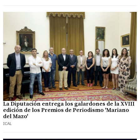
La Diputación entrega los galardones de la XVIII
edición de los Premios de Periodismo 'Mariano
del Mazo'
ICAL