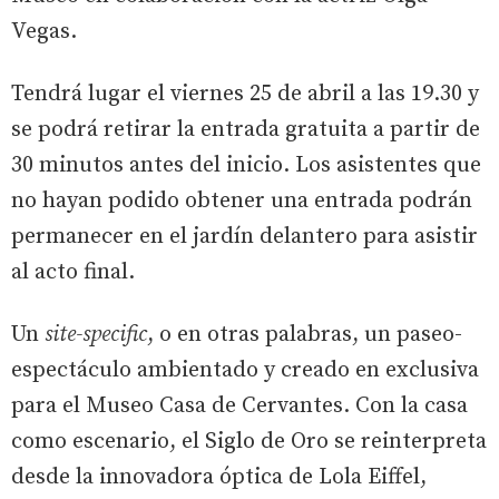
Vegas.
Tendrá lugar el viernes 25 de abril a las 19.30 y
se podrá retirar la entrada gratuita a partir de
30 minutos antes del inicio. Los asistentes que
no hayan podido obtener una entrada podrán
permanecer en el jardín delantero para asistir
al acto final.
Un
site-specific
, o en otras palabras, un paseo-
espectáculo ambientado y creado en exclusiva
para el Museo Casa de Cervantes. Con la casa
como escenario, el Siglo de Oro se reinterpreta
desde la innovadora óptica de Lola Eiffel,