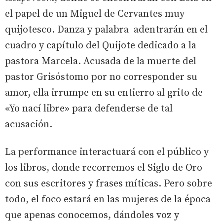
el papel de un Miguel de Cervantes muy
quijotesco. Danza y palabra adentrarán en el
cuadro y capítulo del Quijote dedicado a la
pastora Marcela. Acusada de la muerte del
pastor Grisóstomo por no corresponder su
amor, ella irrumpe en su entierro al grito de
«Yo nací libre» para defenderse de tal
acusación.
La performance interactuará con el público y
los libros, donde recorremos el Siglo de Oro
con sus escritores y frases míticas. Pero sobre
todo, el foco estará en las mujeres de la época
que apenas conocemos, dándoles voz y