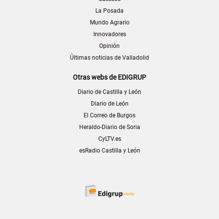
La Posada
Mundo Agrario
Innovadores
Opinión
Últimas noticias de Valladolid
Otras webs de EDIGRUP
Diario de Castilla y León
Diario de León
El Correo de Burgos
Heraldo-Diario de Soria
CyLTV.es
esRadio Castilla y León