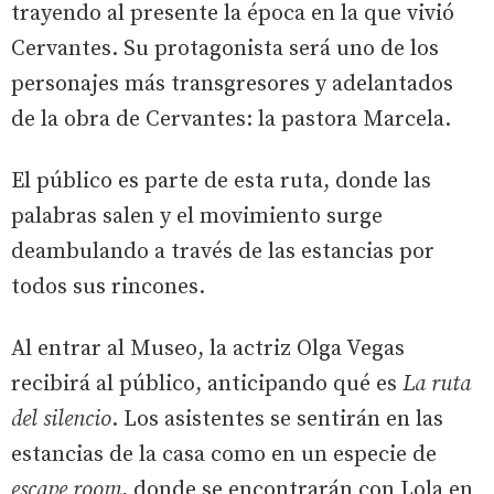
trayendo al presente la época en la que vivió
Cervantes. Su protagonista será uno de los
personajes más transgresores y adelantados
de la obra de Cervantes: la pastora Marcela.
El público es parte de esta ruta, donde las
palabras salen y el movimiento surge
deambulando a través de las estancias por
todos sus rincones.
Al entrar al Museo, la actriz Olga Vegas
recibirá al público, anticipando qué es
La ruta
del silencio
. Los asistentes se sentirán en las
estancias de la casa como en un especie de
escape room
, donde se encontrarán con Lola en