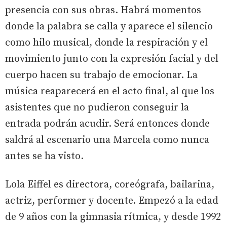
presencia con sus obras. Habrá momentos
donde la palabra se calla y aparece el silencio
como hilo musical, donde la respiración y el
movimiento junto con la expresión facial y del
cuerpo hacen su trabajo de emocionar. La
música reaparecerá en el acto final, al que los
asistentes que no pudieron conseguir la
entrada podrán acudir. Será entonces donde
saldrá al escenario una Marcela como nunca
antes se ha visto.
Lola Eiffel es directora, coreógrafa, bailarina,
actriz, performer y docente. Empezó a la edad
de 9 años con la gimnasia rítmica, y desde 1992