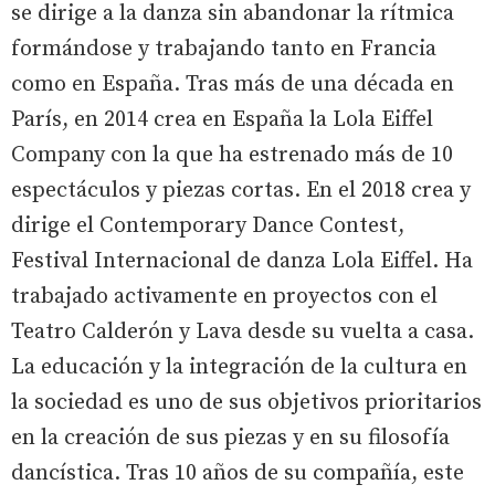
se dirige a la danza sin abandonar la rítmica
formándose y trabajando tanto en Francia
como en España. Tras más de una década en
París, en 2014 crea en España la Lola Eiffel
Company con la que ha estrenado más de 10
espectáculos y piezas cortas. En el 2018 crea y
dirige el Contemporary Dance Contest,
Festival Internacional de danza Lola Eiffel. Ha
trabajado activamente en proyectos con el
Teatro Calderón y Lava desde su vuelta a casa.
La educación y la integración de la cultura en
la sociedad es uno de sus objetivos prioritarios
en la creación de sus piezas y en su filosofía
dancística. Tras 10 años de su compañía, este