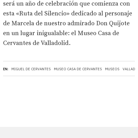
será un año de celebración que comienza con
esta «Ruta del Silencio» dedicado al personaje
de Marcela de nuestro admirado Don Quijote
en un lugar inigualable: el Museo Casa de
Cervantes de Valladolid.
EN:
MIGUEL DE CERVANTES
MUSEO CASA DE CERVANTES
MUSEOS
VALLADO