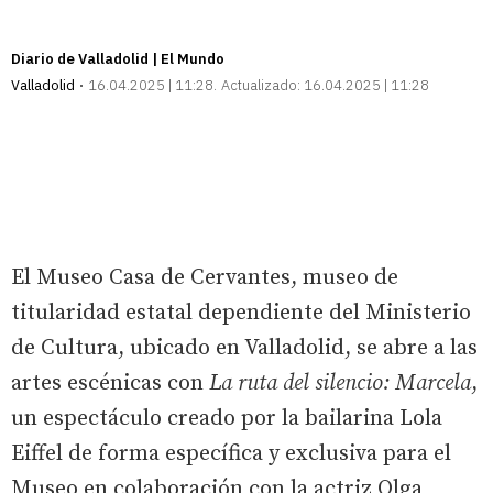
Diario de Valladolid | El Mundo
Valladolid
16.04.2025 | 11:28
Actualizado:
16.04.2025 | 11:28
El Museo Casa de Cervantes, museo de
titularidad estatal dependiente del Ministerio
de Cultura, ubicado en Valladolid, se abre a las
artes escénicas con
La ruta del silencio: Marcela
,
un espectáculo creado por la bailarina Lola
Eiffel de forma específica y exclusiva para el
Museo en colaboración con la actriz Olga