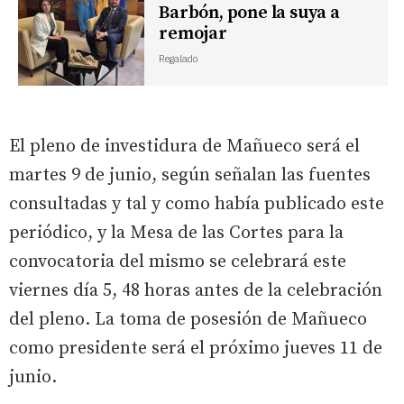
Barbón, pone la suya a
remojar
Regalado
El pleno de investidura de Mañueco será el
martes 9 de junio, según señalan las fuentes
consultadas y tal y como había publicado este
periódico, y la Mesa de las Cortes para la
convocatoria del mismo se celebrará este
viernes día 5, 48 horas antes de la celebración
del pleno. La toma de posesión de Mañueco
como presidente será el próximo jueves 11 de
junio.