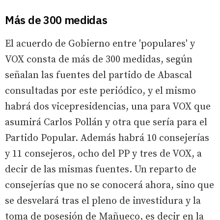
Más de 300 medidas
El acuerdo de Gobierno entre 'populares' y
VOX consta de más de 300 medidas, según
señalan las fuentes del partido de Abascal
consultadas por este periódico, y el mismo
habrá dos vicepresidencias, una para VOX que
asumirá Carlos Pollán y otra que sería para el
Partido Popular. Además habrá 10 consejerías
y 11 consejeros, ocho del PP y tres de VOX, a
decir de las mismas fuentes. Un reparto de
consejerías que no se conocerá ahora, sino que
se desvelará tras el pleno de investidura y la
toma de posesión de Mañueco, es decir en la