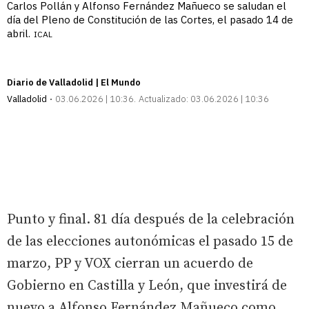
Carlos Pollán y Alfonso Fernández Mañueco se saludan el
día del Pleno de Constitución de las Cortes, el pasado 14 de
abril.
ICAL
Diario de Valladolid | El Mundo
Valladolid
03.06.2026 | 10:36
Actualizado:
03.06.2026 | 10:36
Punto y final. 81 día después de la celebración
de las elecciones autonómicas el pasado 15 de
marzo, PP y VOX cierran un acuerdo de
Gobierno en Castilla y León, que investirá de
nuevo a Alfonso Fernández Mañueco como