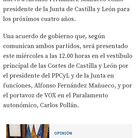
presidente de la Junta de Castilla y León para
los próximos cuatro años.
Una acuerdo de gobierno que, según
comunican ambos partidos, será presentado
este miércoles a las 12.00 horas en el vestíbulo
principal de las Cortes de Castilla y León por
el presidente del PPCyL y de la Junta en
funciones, Alfonso Fernández Mañueco, y por
el portavoz de VOX en el Paralamento
autonómico, Carlos Pollán.
OPINIÓN