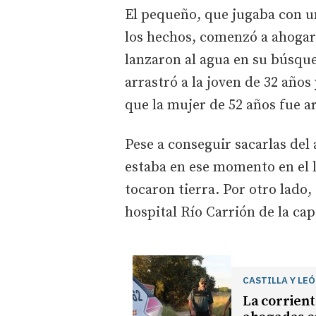
El pequeño, que jugaba con 
los hechos, comenzó a ahogars
lanzaron al agua en su búsque
arrastró a la joven de 32 años
que la mujer de 52 años fue a
Pese a conseguir sacarlas del 
estaba en ese momento en el 
tocaron tierra. Por otro lado,
hospital Río Carrión de la cap
CASTILLA Y LE
La corrient