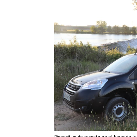
Dispositivo de rescate en el lugar de l