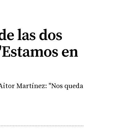
de las dos
 "Estamos en
, Aitor Martínez: "Nos queda