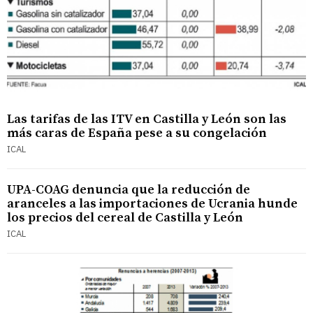
Las tarifas de las ITV en Castilla y León son las
más caras de España pese a su congelación
ICAL
UPA-COAG denuncia que la reducción de
aranceles a las importaciones de Ucrania hunde
los precios del cereal de Castilla y León
ICAL