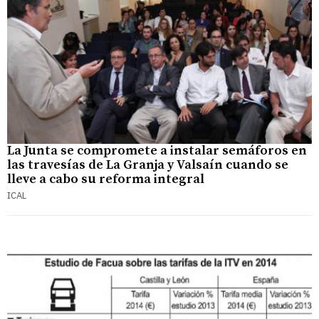
La Junta se compromete a instalar semáforos en
las travesías de La Granja y Valsaín cuando se
lleve a cabo su reforma integral
ICAL