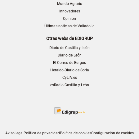
Mundo Agrario
Innovadores
Opinión
Últimas noticias de Valladolid
Otras webs de EDIGRUP
Diario de Castilla y León
Diario de León
El Correo de Burgos
Heraldo-Diario de Soria
CyLTV.es
esRadio Castilla y León
Aviso legal
Política de privacidad
Política de cookies
Configuración de cookies