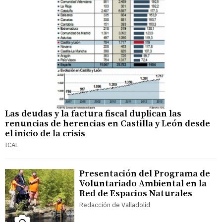
Las deudas y la factura fiscal duplican las
renuncias de herencias en Castilla y León desde
el inicio de la crisis
ICAL
Presentación del Programa de
Voluntariado Ambiental en la
Red de Espacios Naturales
Redacción de Valladolid