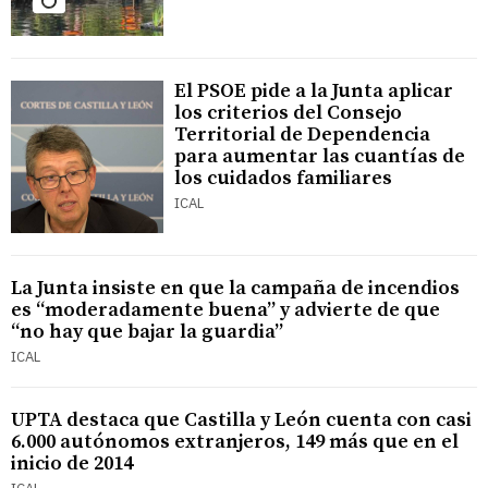
El PSOE pide a la Junta aplicar
los criterios del Consejo
Territorial de Dependencia
para aumentar las cuantías de
los cuidados familiares
ICAL
La Junta insiste en que la campaña de incendios
es “moderadamente buena” y advierte de que
“no hay que bajar la guardia”
ICAL
UPTA destaca que Castilla y León cuenta con casi
6.000 autónomos extranjeros, 149 más que en el
inicio de 2014