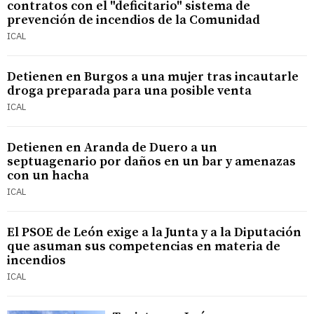
contratos con el "deficitario" sistema de
prevención de incendios de la Comunidad
ICAL
Detienen en Burgos a una mujer tras incautarle
droga preparada para una posible venta
ICAL
Detienen en Aranda de Duero a un
septuagenario por daños en un bar y amenazas
con un hacha
ICAL
El PSOE de León exige a la Junta y a la Diputación
que asuman sus competencias en materia de
incendios
ICAL