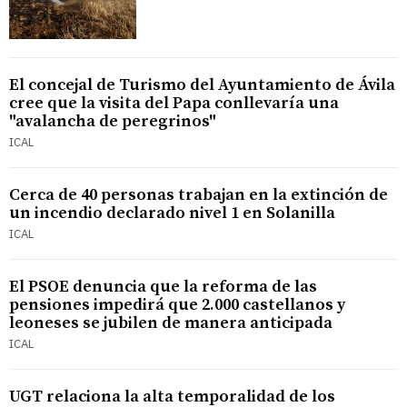
El concejal de Turismo del Ayuntamiento de Ávila
cree que la visita del Papa conllevaría una
"avalancha de peregrinos"
ICAL
Cerca de 40 personas trabajan en la extinción de
un incendio declarado nivel 1 en Solanilla
ICAL
El PSOE denuncia que la reforma de las
pensiones impedirá que 2.000 castellanos y
leoneses se jubilen de manera anticipada
ICAL
UGT relaciona la alta temporalidad de los