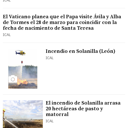
ICAL
El Vaticano planea que el Papa visite Ávila y Alba
de Tormes el 28 de marzo para coincidir con la
fecha de nacimiento de Santa Teresa
ICAL
Incendio en Solanilla (León)
ICAL
El incendio de Solanilla arrasa
20 hectáreas de pasto y
matorral
ICAL