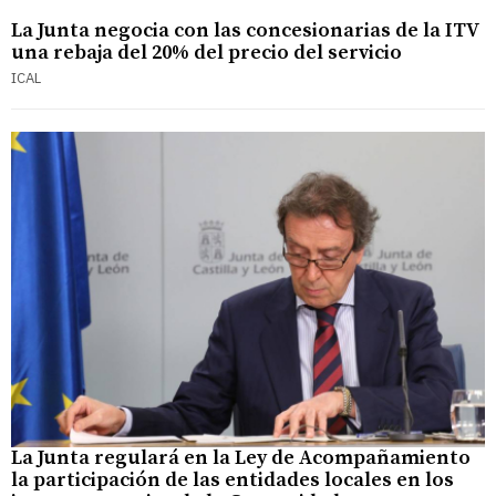
La Junta negocia con las concesionarias de la ITV
una rebaja del 20% del precio del servicio
ICAL
La Junta regulará en la Ley de Acompañamiento
la participación de las entidades locales en los