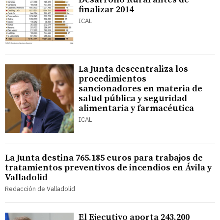
finalizar 2014
ICAL
La Junta descentraliza los
procedimientos
sancionadores en materia de
salud pública y seguridad
alimentaria y farmacéutica
ICAL
La Junta destina 765.185 euros para trabajos de
tratamientos preventivos de incendios en Ávila y
Valladolid
Redacción de Valladolid
El Ejecutivo aporta 243.200