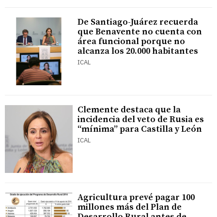
De Santiago-Juárez recuerda
que Benavente no cuenta con
área funcional porque no
alcanza los 20.000 habitantes
ICAL
Clemente destaca que la
incidencia del veto de Rusia es
“mínima” para Castilla y León
ICAL
Agricultura prevé pagar 100
millones más del Plan de
Desarrollo Rural antes de