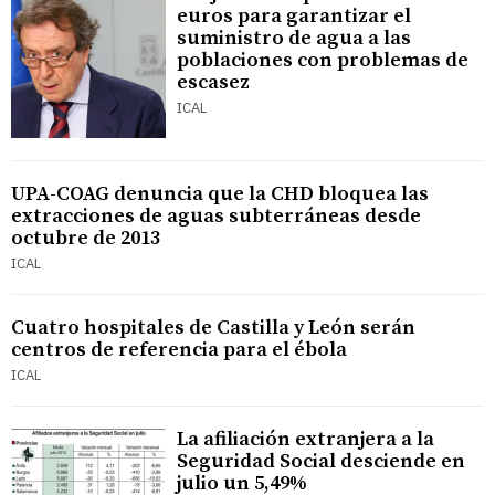
euros para garantizar el
suministro de agua a las
poblaciones con problemas de
escasez
ICAL
UPA-COAG denuncia que la CHD bloquea las
extracciones de aguas subterráneas desde
octubre de 2013
ICAL
Cuatro hospitales de Castilla y León serán
centros de referencia para el ébola
ICAL
La afiliación extranjera a la
Seguridad Social desciende en
julio un 5,49%