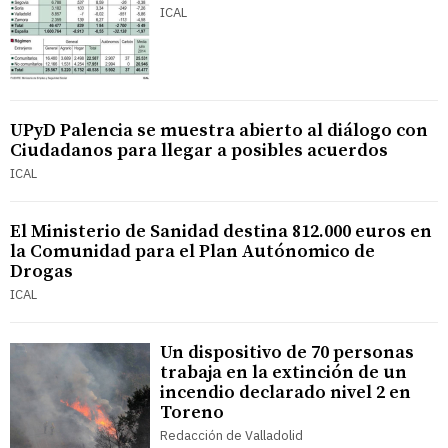
ICAL
UPyD Palencia se muestra abierto al diálogo con
Ciudadanos para llegar a posibles acuerdos
ICAL
El Ministerio de Sanidad destina 812.000 euros en
la Comunidad para el Plan Autónomico de
Drogas
ICAL
Un dispositivo de 70 personas
trabaja en la extinción de un
incendio declarado nivel 2 en
Toreno
Redacción de Valladolid