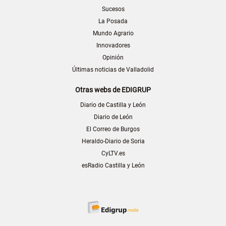
Sucesos
La Posada
Mundo Agrario
Innovadores
Opinión
Últimas noticias de Valladolid
Otras webs de EDIGRUP
Diario de Castilla y León
Diario de León
El Correo de Burgos
Heraldo-Diario de Soria
CyLTV.es
esRadio Castilla y León