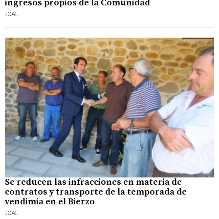
ingresos propios de la Comunidad
ICAL
Se reducen las infracciones en materia de
contratos y transporte de la temporada de
vendimia en el Bierzo
ICAL